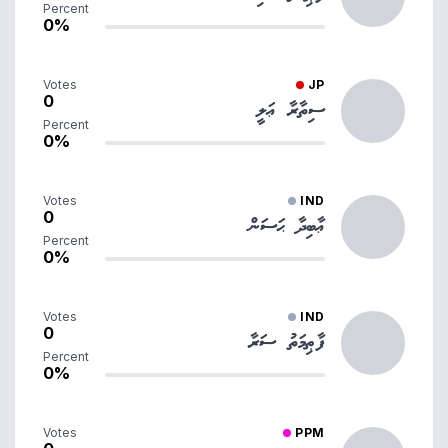
Percent
0%
Votes
JP
0
ސިތާރާ ޢަލީ
Percent
0%
Votes
IND
0
ޢާބިދާ ޙަސަން
Percent
0%
Votes
IND
0
ފާޠިމަތު ސަރާ
Percent
0%
Votes
PPM