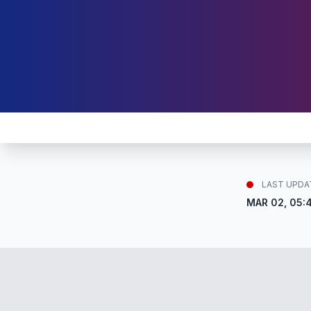
LAST UPDA
MAR 02, 05: