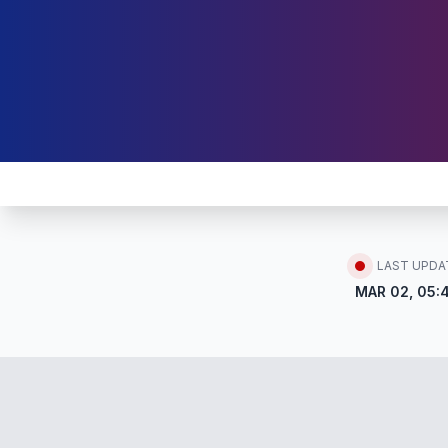
LAST UPDA
MAR 02, 05: