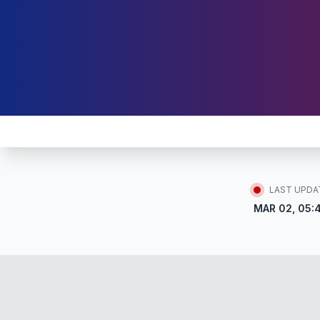
LAST UPDA
MAR 02, 05: