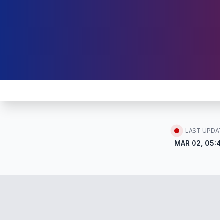
LAST UPDA
MAR 02, 05: