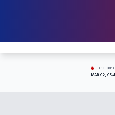
LAST UPDA
MAR 02, 05: