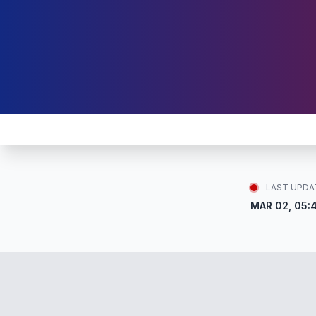
LAST UPDA
MAR 02, 05: