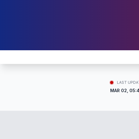
LAST UPDA
MAR 02, 05: