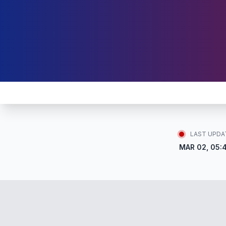
LAST UPDA
MAR 02, 05: