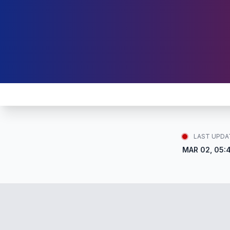
LAST UPDA
MAR 02, 05: