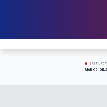
LAST UPDA
MAR 02, 05: