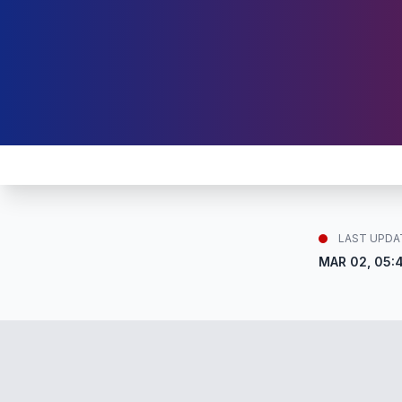
LAST UPDA
MAR 02, 05: